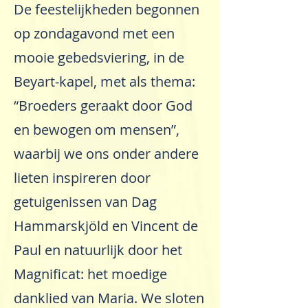
De feestelijkheden begonnen
op zondagavond met een
mooie gebedsviering, in de
Beyart-kapel, met als thema:
“Broeders geraakt door God
en bewogen om mensen”,
waarbij we ons onder andere
lieten inspireren door
getuigenissen van Dag
Hammarskjöld en Vincent de
Paul en natuurlijk door het
Magnificat: het moedige
danklied van Maria. We sloten