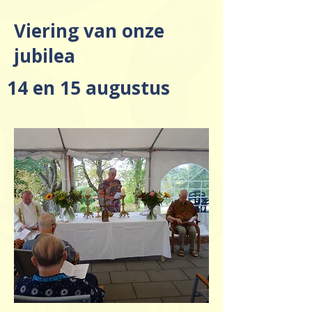
Viering van onze
jubilea
14 en 15 augustus