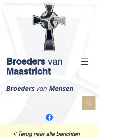
Broeders
van
Maastricht
Broeders
Mensen
van
< Terug naar alle berichten