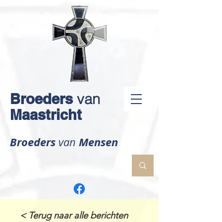
Broeders
van
Maastricht
Broeders
Mensen
van
< Terug naar alle berichten