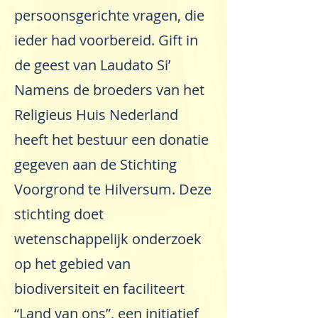
persoonsgerichte vragen, die
ieder had voorbereid. Gift in
de geest van Laudato Si’
Namens de broeders van het
Religieus Huis Nederland
heeft het bestuur een donatie
gegeven aan de Stichting
Voorgrond te Hilversum. Deze
stichting doet
wetenschappelijk onderzoek
op het gebied van
biodiversiteit en faciliteert
“Land van ons”, een initiatief