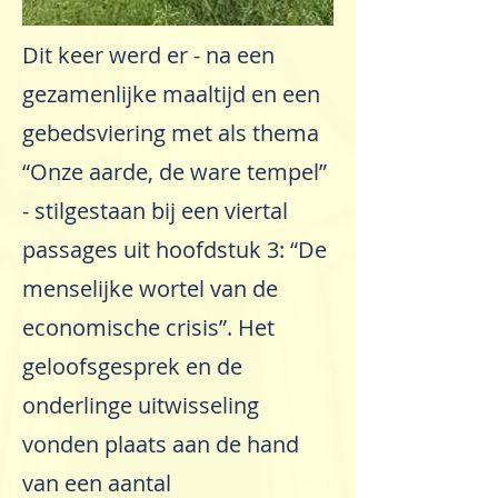
Dit keer werd er - na een
gezamenlijke maaltijd en een
gebedsviering met als thema
“Onze aarde, de ware tempel”
- stilgestaan bij een viertal
passages uit hoofdstuk 3: “De
menselijke wortel van de
economische crisis”. Het
geloofsgesprek en de
onderlinge uitwisseling
vonden plaats aan de hand
van een aantal