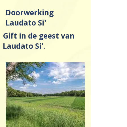
Doorwerking
Laudato Si'
Gift in de geest van
Laudato Si'.