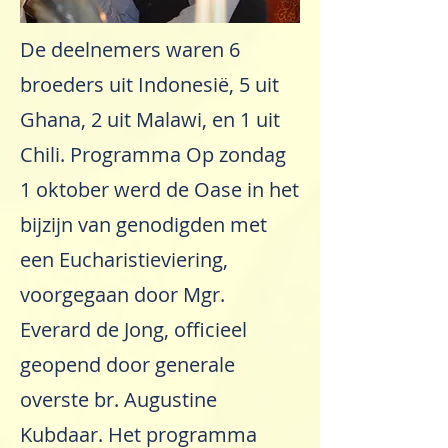
De deelnemers waren 6
broeders uit Indonesië, 5 uit
Ghana, 2 uit Malawi, en 1 uit
Chili. Programma Op zondag
1 oktober werd de Oase in het
bijzijn van genodigden met
een Eucharistieviering,
voorgegaan door Mgr.
Everard de Jong, officieel
geopend door generale
overste br. Augustine
Kubdaar. Het programma