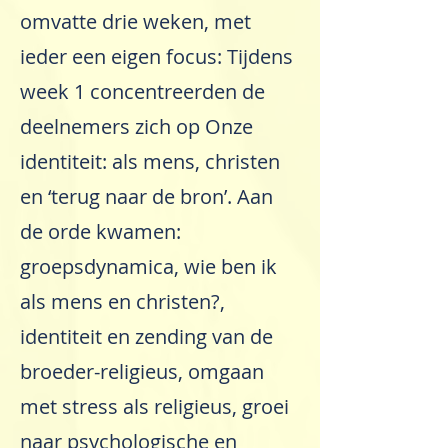
omvatte drie weken, met
ieder een eigen focus: Tijdens
week 1 concentreerden de
deelnemers zich op Onze
identiteit: als mens, christen
en ‘terug naar de bron’. Aan
de orde kwamen:
groepsdynamica, wie ben ik
als mens en christen?,
identiteit en zending van de
broeder-religieus, omgaan
met stress als religieus, groei
naar psychologische en