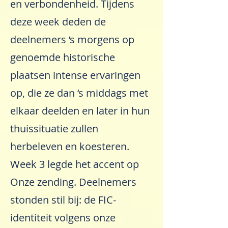
en verbondenheid. Tijdens
deze week deden de
deelnemers ‘s morgens op
genoemde historische
plaatsen intense ervaringen
op, die ze dan ‘s middags met
elkaar deelden en later in hun
thuissituatie zullen
herbeleven en koesteren.
Week 3 legde het accent op
Onze zending. Deelnemers
stonden stil bij: de FIC-
identiteit volgens onze