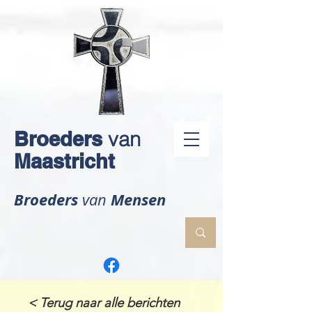
Broeders
van
Maastricht
Broeders
Mensen
van
< Terug naar alle berichten