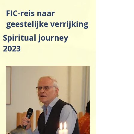
FIC-reis naar
geestelijke verrijking
Spiritual journey
2023