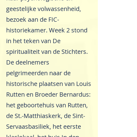
geestelijke volwassenheid,
bezoek aan de FIC-
historiekamer. Week 2 stond
in het teken van De
spiritualiteit van de Stichters.
De deelnemers
pelgrimeerden naar de
historische plaatsen van Louis
Rutten en Broeder Bernardus:
het geboortehuis van Rutten,
de St.-Matthiaskerk, de Sint-
Servaasbasiliek, het eerste