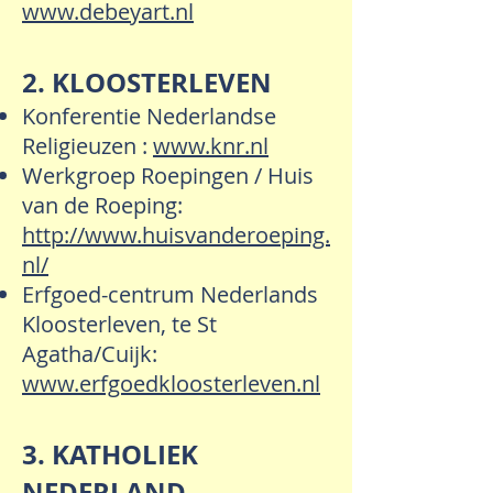
www.debeyart.nl
2. KLOOSTERLEVEN
Konferentie Nederlandse
Religieuzen :
www.knr.nl
Werkgroep Roepingen / Huis
van de Roeping:
http://www.huisvanderoeping.
nl/
Erfgoed-centrum Nederlands
Kloosterleven, te St
Agatha/Cuijk:
www.erfgoedkloosterleven.nl
3. KATHOLIEK
NEDERLAND