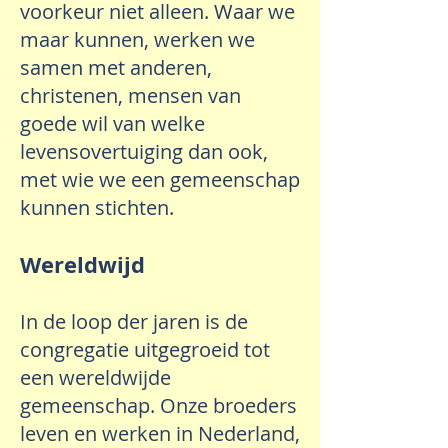
voorkeur niet alleen. Waar we
maar kunnen, werken we
samen met anderen,
christenen, mensen van
goede wil van welke
levensovertuiging dan ook,
met wie we een gemeenschap
kunnen stichten.
Wereldwijd
In de loop der jaren is de
congregatie uitgegroeid tot
een wereldwijde
gemeenschap. Onze broeders
leven en werken in Nederland,