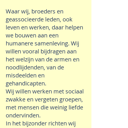
Waar wij, broeders en
geassocieerde leden, ook
leven en werken, daar helpen
we bouwen aan een
humanere samenleving. Wij
willen vooral bijdragen aan
het welzijn van de armen en
noodlijdenden, van de
misdeelden en
gehandicapten.
Wij willen werken met sociaal
zwakke en vergeten groepen,
met mensen die weinig liefde
ondervinden.
In het bijzonder richten wij