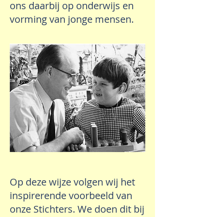
ons daarbij op onderwijs en
vorming van jonge mensen.
Op deze wijze volgen wij het
inspirerende voorbeeld van
onze Stichters. We doen dit bij