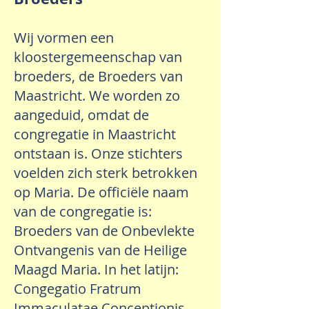
Wij vormen een
kloostergemeenschap van
broeders, de Broeders van
Maastricht. We worden zo
aangeduid, omdat de
congregatie in Maastricht
ontstaan is. Onze stichters
voelden zich sterk betrokken
op Maria. De officiële naam
van de congregatie is:
Broeders van de Onbevlekte
Ontvangenis van de Heilige
Maagd Maria. In het latijn:
Congegatio Fratrum
Immaculatae Conceptionis