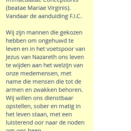
(beatae Mariae Virginis).
Vandaar de aanduiding F.I.C.
Wij zijn mannen die gekozen
hebben om ongehuwd te
leven en in het voetspoor van
Jezus van Nazareth ons leven
te wijden aan het welzijn van
onze medemensen, met
name die mensen die tot de
armen en zwakken behoren.
Wij willen ons dienstbaar
opstellen, sober en matig in
het leven staan, met een
luisterend oor naar de noden
om ons heen.