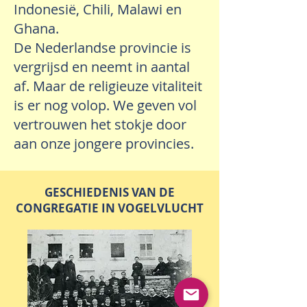
Indonesië, Chili, Malawi en
Ghana.
De Nederlandse provincie is
vergrijsd en neemt in aantal
af. Maar de religieuze vitaliteit
is er nog volop. We geven vol
vertrouwen het stokje door
aan onze jongere provincies.
GESCHIEDENIS VAN DE
CONGREGATIE IN VOGELVLUCHT