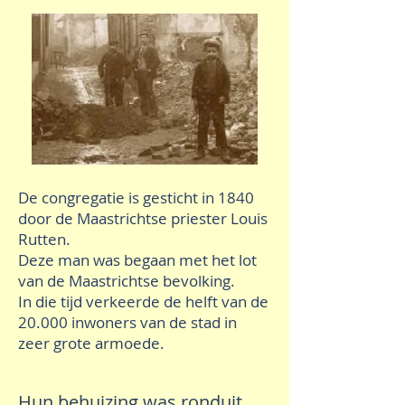
De congregatie is gesticht in 1840
door de Maastrichtse priester Louis
Rutten.
Deze man was begaan met het lot
van de Maastrichtse bevolking.
In die tijd verkeerde de helft van de
20.000 inwoners van de stad in
zeer grote armoede.
Hun behuizing was ronduit