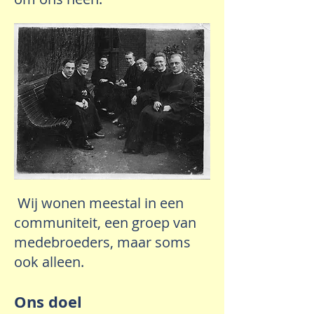
Wij wonen meestal in een
communiteit, een groep van
medebroeders, maar soms
ook alleen.
Ons doel