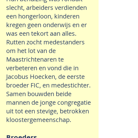
slecht, arbeiders verdienden
een hongerloon, kinderen
kregen geen onderwijs en er
was een tekort aan alles.
Rutten zocht medestanders
om het lot van de
Maastrichtenaren te
verbeteren en vond die in
Jacobus Hoecken, de eerste
broeder FIC, en medestichter.
Samen bouwden beide
mannen de jonge congregatie
uit tot een stevige, betrokken
kloostergemeenschap.
Broeders