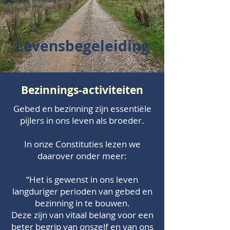
Levensbegeleiding
Bezinnings-activiteiten
Gebed en bezinning zijn essentiële
pijlers in ons leven als broeder.
In onze Constituties lezen we
daarover onder meer:
“Het is gewenst in ons leven
langduriger perioden van gebed en
bezinning in te bouwen.
Deze zijn van vitaal belang voor een
beter begrip van onszelf en van ons