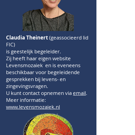
Claudia Theinert
(geassocieerd lid
FIC)
is geestelijk begeleider.
Zij heeft haar eigen website
Levensmozaiek en is eveneens
beschikbaar voor begeleidende
gesprekken bij levens- en
zingevingsvragen.
U kunt contact opnemen via
email
.
Meer informatie:
www.levensmozaiek.nl