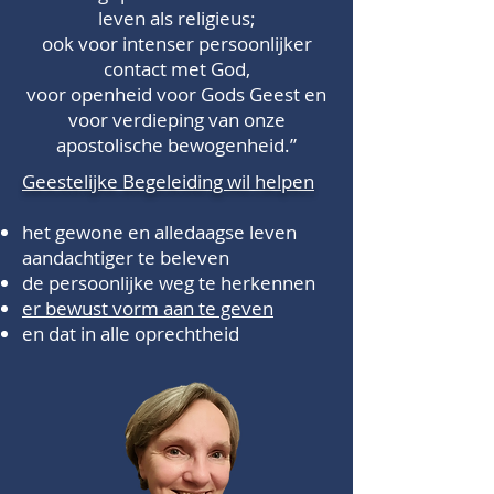
leven als religieus;
ook voor intenser persoonlijker
contact met God,
voor openheid voor Gods Geest en
voor verdieping van onze
apostolische bewogenheid.”
Geestelijke Begeleiding wil helpen
het gewone en alledaagse leven
aandachtiger te beleven
de persoonlijke weg te herkennen
er bewust vorm aan te geven
en dat in alle oprechtheid