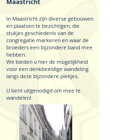
Maastricht
In Maastricht zijn diverse gebouwen
en plaatsen te bezichtigen, die
stukjes geschiedenis van de
congregatie markeren en waar de
broeders een bijzondere band mee
hebben.
We bieden u hier de mogelijkheid
voor een denkbeeldige wandeling
langs deze bijzondere plekjes.
U bent uitgenodigd om mee te
wandelen!