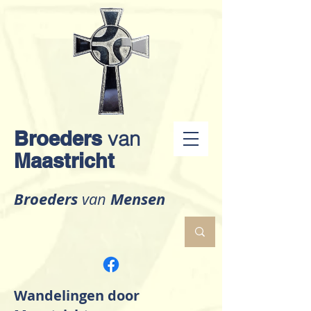
Broeders
van
Maastricht
Broeders
Mensen
van
Wandelingen door