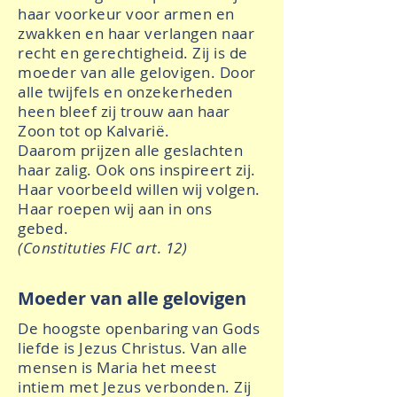
haar voorkeur voor armen en
zwakken en haar verlangen naar
recht en gerechtigheid. Zij is de
moeder van alle gelovigen. Door
alle twijfels en onzekerheden
heen bleef zij trouw aan haar
Zoon tot op Kalvarië.
Daarom prijzen alle geslachten
haar zalig. Ook ons inspireert zij.
Haar voorbeeld willen wij volgen.
Haar roepen wij aan in ons
gebed.
(Constituties FIC art. 12)
Moeder van alle gelovigen
De hoogste openbaring van Gods
liefde is Jezus Christus. Van alle
mensen is Maria het meest
intiem met Jezus verbonden. Zij