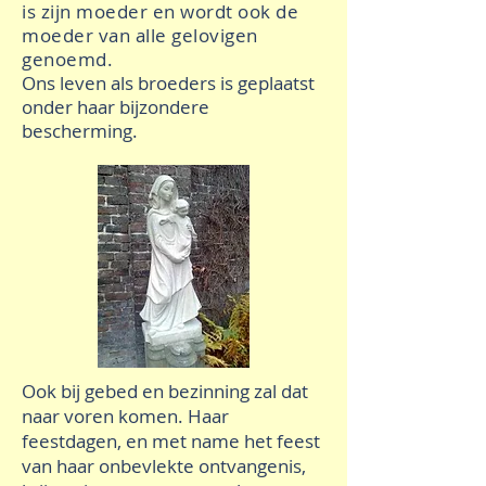
is zijn moeder en wordt ook de
moeder van alle gelovigen
genoemd.
Ons leven als broeders is geplaatst
onder haar bijzondere
bescherming.
Ook bij gebed en bezinning zal dat
naar voren komen. Haar
feestdagen, en met name het feest
van haar onbevlekte ontvangenis,