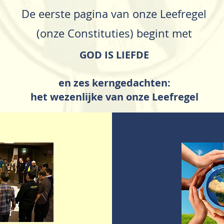
De eerste pagina van onze Leefregel
(onze Constituties) begint met
GOD IS LIEFDE
en zes kerngedachten:
het wezenlijke van onze Leefregel