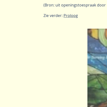
(Bron: uit openingstoespraak door 
Zie verder:
Proloog