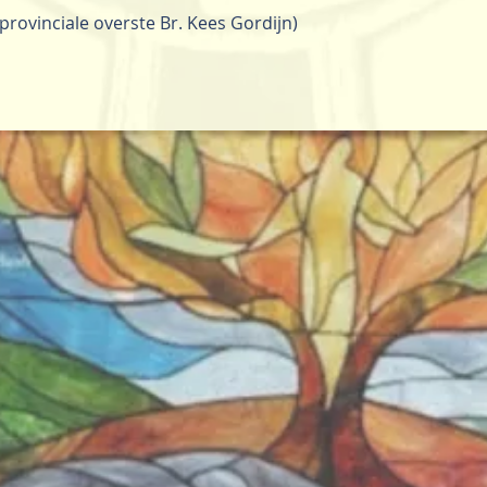
provinciale overste Br. Kees Gordijn)