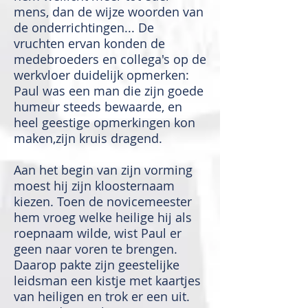
mens, dan de wijze woorden van
de onderrichtingen... De
vruchten ervan konden de
medebroeders en collega's op de
werkvloer duidelijk opmerken:
Paul was een man die zijn goede
humeur steeds bewaarde, en
heel geestige opmerkingen kon
maken,zijn kruis dragend.
Aan het begin van zijn vorming
moest hij zijn kloosternaam
kiezen. Toen de novicemeester
hem vroeg welke heilige hij als
roepnaam wilde, wist Paul er
geen naar voren te brengen.
Daarop pakte zijn geestelijke
leidsman een kistje met kaartjes
van heiligen en trok er een uit.