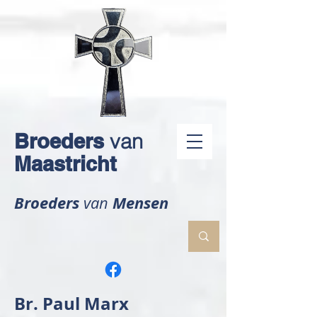
Broeders
van
Maastricht
Broeders
Mensen
van
Br. Paul Marx