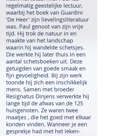
regelmatig geestelijke lectuur,
waarbij het boek van Guardini
'De Heer' zijn lievelingsliteratuur
was. Paul genoot van zijn vrije
tijd. Hij trok de natuur in en
maakte van het landschap
waarin hij wandelde schetsjes.
Die werkte hij later thuis in een
aantal schetsboeken uit. Deze
getuigden van goede smaak en
fijn gevoeligheid. Bij zijn werk
toonde hij zich een inschikkelijk
mens. Samen met broeder
Resignatus Dinjens verwerkte hij
lange tijd de afwas van de 125
huisgenoten. Ze waren twee
maatjes , die het goed met elkaar
konden vinden. Wanneer je een
gesprekje had met het leken-