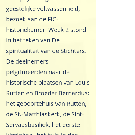
geestelijke volwassenheid,
bezoek aan de FIC-
historiekamer. Week 2 stond
in het teken van De
spiritualiteit van de Stichters.
De deelnemers
pelgrimeerden naar de
historische plaatsen van Louis
Rutten en Broeder Bernardus:
het geboortehuis van Rutten,
de St.-Matthiaskerk, de Sint-
Servaasbasiliek, het eerste