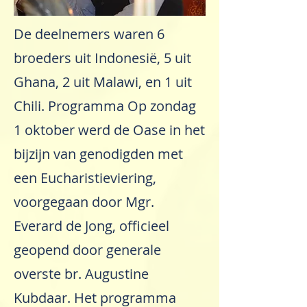
De deelnemers waren 6
broeders uit Indonesië, 5 uit
Ghana, 2 uit Malawi, en 1 uit
Chili. Programma Op zondag
1 oktober werd de Oase in het
bijzijn van genodigden met
een Eucharistieviering,
voorgegaan door Mgr.
Everard de Jong, officieel
geopend door generale
overste br. Augustine
Kubdaar. Het programma