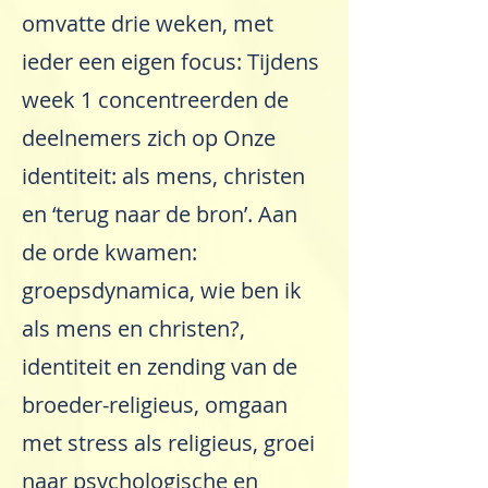
omvatte drie weken, met
ieder een eigen focus: Tijdens
week 1 concentreerden de
deelnemers zich op Onze
identiteit: als mens, christen
en ‘terug naar de bron’. Aan
de orde kwamen:
groepsdynamica, wie ben ik
als mens en christen?,
identiteit en zending van de
broeder-religieus, omgaan
met stress als religieus, groei
naar psychologische en