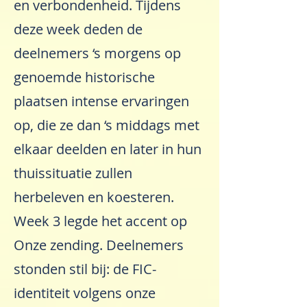
en verbondenheid. Tijdens
deze week deden de
deelnemers ‘s morgens op
genoemde historische
plaatsen intense ervaringen
op, die ze dan ‘s middags met
elkaar deelden en later in hun
thuissituatie zullen
herbeleven en koesteren.
Week 3 legde het accent op
Onze zending. Deelnemers
stonden stil bij: de FIC-
identiteit volgens onze