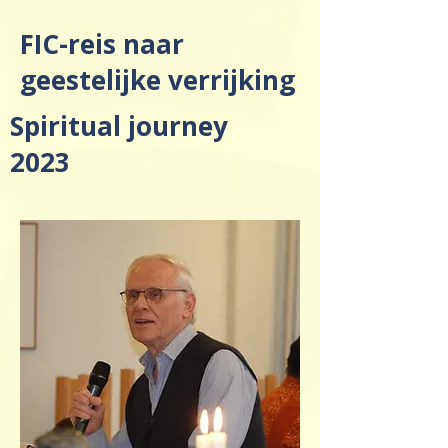
FIC-reis naar
geestelijke verrijking
Spiritual journey
2023