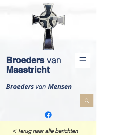
Broeders
van
Maastricht
Broeders
Mensen
van
< Terug naar alle berichten