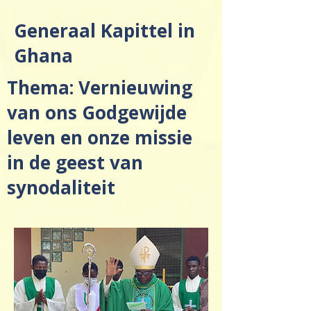
Generaal Kapittel in
Ghana
Thema: Vernieuwing
van ons Godgewijde
leven en onze missie
in de geest van
synodaliteit