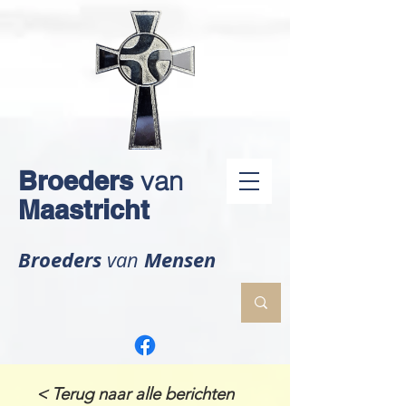
Broeders
van
Maastricht
Broeders
Mensen
van
< Terug naar alle berichten