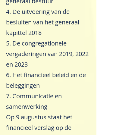
generaal bestuur
4. De uitvoering van de
besluiten van het generaal
kapittel 2018
5. De congregationele
vergaderingen van 2019, 2022
en 2023
6. Het financieel beleid en de
beleggingen
7. Communicatie en
samenwerking
Op 9 augustus staat het
financieel verslag op de