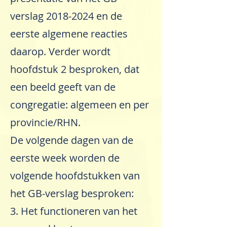
verslag
2018-2024
en de
eerste algemene reacties
daarop. Verder wordt
hoofdstuk 2 besproken, dat
een beeld geeft van de
congregatie: algemeen en per
provincie/RHN.
De volgende dagen van de
eerste week worden de
volgende hoofdstukken van
het GB-verslag besproken:
3. Het functioneren van het