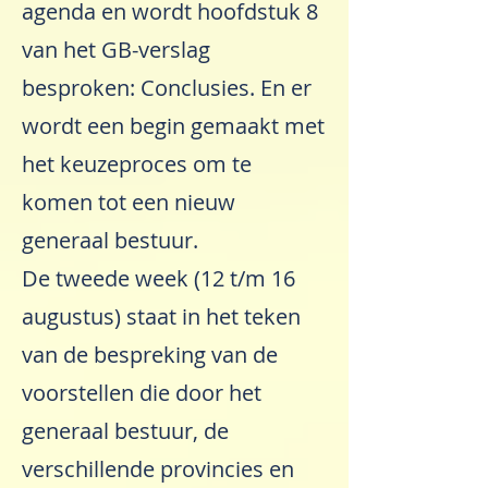
agenda en wordt hoofdstuk 8
van het GB-verslag
besproken: Conclusies. En er
wordt een begin gemaakt met
het keuzeproces om te
komen tot een nieuw
generaal bestuur.
De tweede week (12 t/m 16
augustus) staat in het teken
van de bespreking van de
voorstellen die door het
generaal bestuur, de
verschillende provincies en