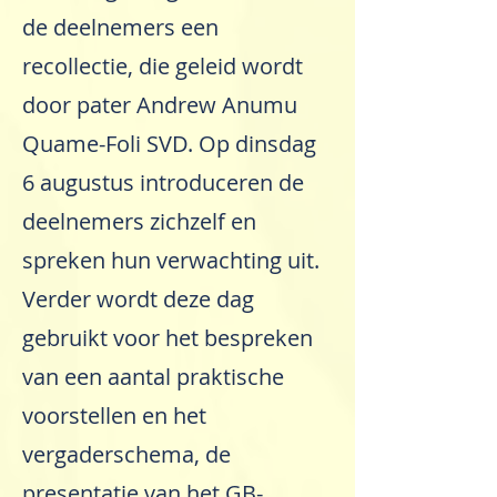
de deelnemers een
recollectie, die geleid wordt
door pater Andrew Anumu
Quame-Foli SVD. Op dinsdag
6 augustus introduceren de
deelnemers zichzelf en
spreken hun verwachting uit.
Verder wordt deze dag
gebruikt voor het bespreken
van een aantal praktische
voorstellen en het
vergaderschema, de
presentatie van het GB-