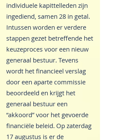
individuele kapittelleden zijn
ingediend, samen 28 in getal.
Intussen worden er verdere
stappen gezet betreffende het
keuzeproces voor een nieuw
generaal bestuur. Tevens
wordt het financieel verslag
door een aparte commissie
beoordeeld en krijgt het
generaal bestuur een
“akkoord” voor het gevoerde
financiële beleid. Op zaterdag
17 augustus is er de