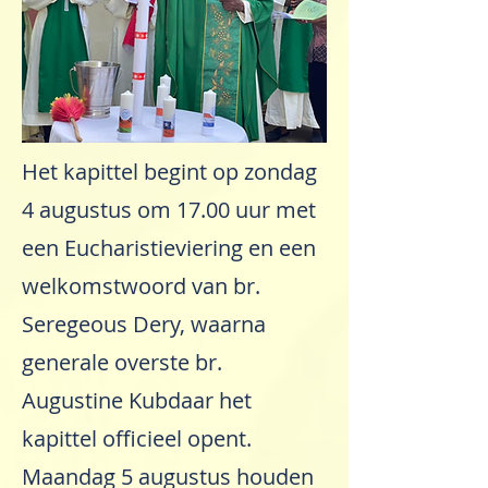
Het kapittel begint op zondag
4 augustus om 17.00 uur met
een Eucharistieviering en een
welkomstwoord van br.
Seregeous Dery, waarna
generale overste br.
Augustine Kubdaar het
kapittel officieel opent.
Maandag 5 augustus houden