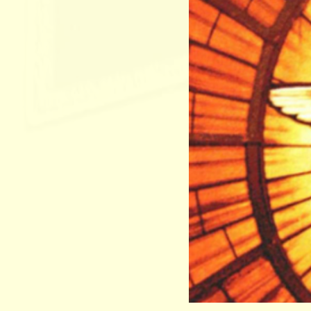
Meer informa