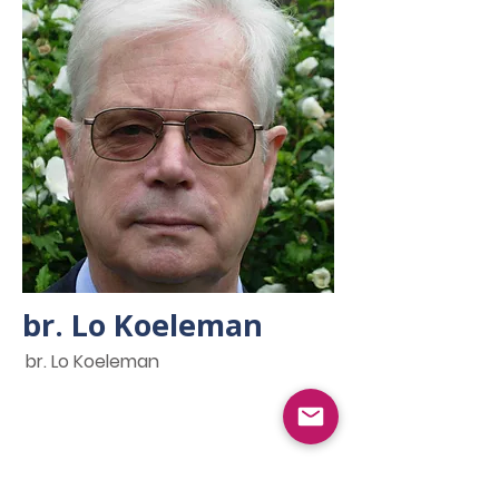
br. Lo Koeleman
br. Lo Koeleman